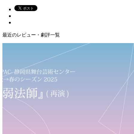
最近のレビュー・劇評一覧