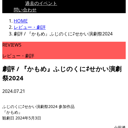
過去のイベント
問い合わせ
HOME
レビュー・劇評
劇評 / 『かもめ』ふじのくに⇄せかい演劇祭2024
REVIEWS
レビュー・劇評
劇評 / 『かもめ』ふじのくに⇄せかい演劇
祭2024
2024.07.21
ふじのくに⇄せかい演劇祭2024 参加作品
『かもめ』
観劇日 2024年5月3日
小田透