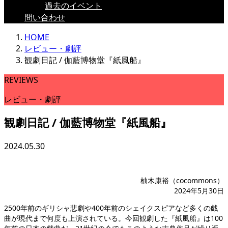
過去のイベント
問い合わせ
HOME
レビュー・劇評
観劇日記 / 伽藍博物堂『紙風船』
REVIEWS
レビュー・劇評
観劇日記 / 伽藍博物堂『紙風船』
2024.05.30
柚木康裕（cocommons）
2024年5月30日
2500年前のギリシャ悲劇や400年前のシェイクスピアなど多くの戯
曲が現代まで何度も上演されている。今回観劇した『紙風船』は100