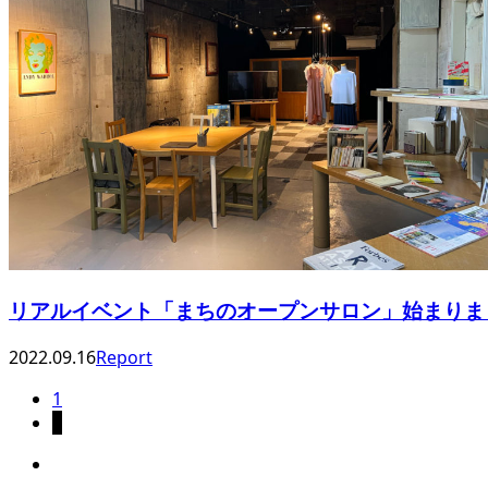
リアルイベント「まちのオープンサロン」始まりま
2022.09.16
Report
1
2