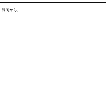
。静岡から。