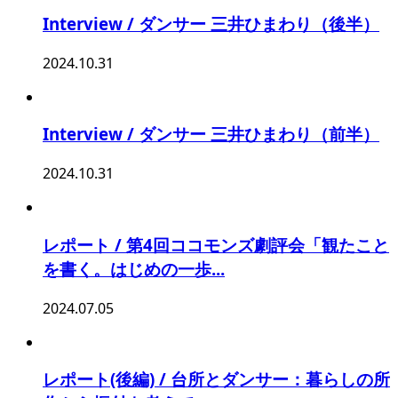
Interview / ダンサー 三井ひまわり（後半）
2024.10.31
Interview / ダンサー 三井ひまわり（前半）
2024.10.31
レポート / 第4回ココモンズ劇評会「観たこと
を書く。はじめの一歩...
2024.07.05
レポート(後編) / 台所とダンサー：暮らしの所