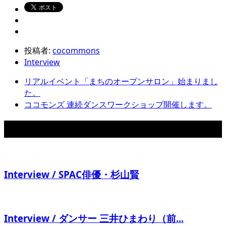
投稿者:
cocommons
Interview
リアルイベント「まちのオープンサロン」始まりまし
た。
ココモンズ 連続ダンスワークショップ開催します。
関連記事
Interview / SPAC俳優・杉山賢
Interview / ダンサー 三井ひまわり（前...