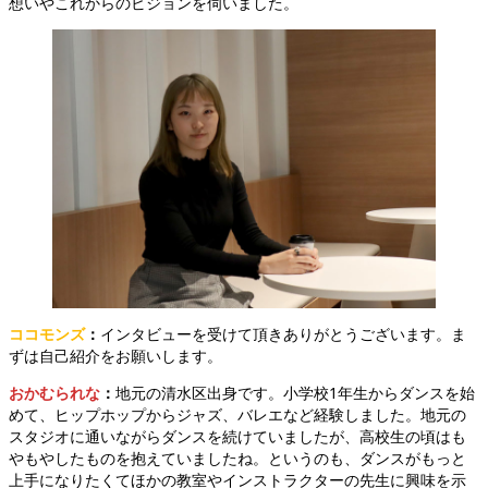
想いやこれからのビジョンを伺いました。
ココモンズ
：
インタビューを受けて頂きありがとうございます。ま
ずは自己紹介をお願いします。
おかむられな
：
地元の清水区出身です。小学校1年生からダンスを始
めて、ヒップホップからジャズ、バレエなど経験しました。地元の
スタジオに通いながらダンスを続けていましたが、高校生の頃はも
やもやしたものを抱えていましたね。というのも、ダンスがもっと
上手になりたくてほかの教室やインストラクターの先生に興味を示