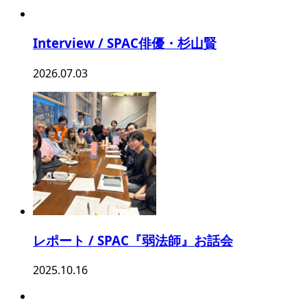
Interview / SPAC俳優・杉山賢
2026.07.03
レポート / SPAC『弱法師』お話会
2025.10.16