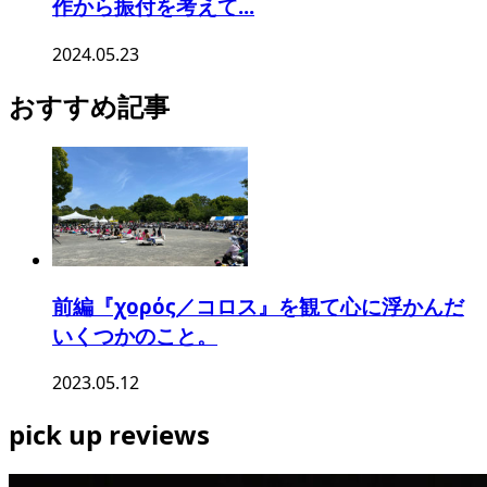
作から振付を考えて...
2024.05.23
おすすめ記事
前編『χορός／コロス』を観て心に浮かんだ
いくつかのこと。
2023.05.12
pick up reviews