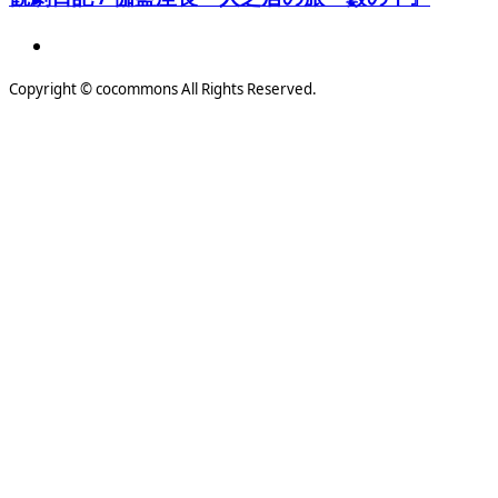
Copyright © cocommons All Rights Reserved.