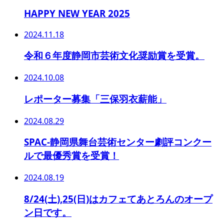
HAPPY NEW YEAR 2025
2024.11.18
令和６年度静岡市芸術文化奨励賞を受賞。
2024.10.08
レポーター募集「三保羽衣薪能」
2024.08.29
SPAC-静岡県舞台芸術センター劇評コンクー
ルで最優秀賞を受賞！
2024.08.19
8/24(土),25(日)はカフェてあとろんのオープ
ン日です。