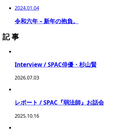
2024.01.04
令和六年 – 新年の抱負。
記 事
Interview / SPAC俳優・杉山賢
2026.07.03
レポート / SPAC『弱法師』お話会
2025.10.16