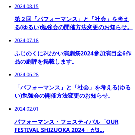
2024.08.15
第２回「パフォーマンス」と「社会」を考え
る(ゆるい)勉強会の開催方法変更のお知らせ。
2024.07.18
ふじのくに⇄せかい演劇祭2024参加演目全6作
品の劇評を掲載します。
2024.06.28
「パフォーマンス」と「社会」を考える(ゆる
い)勉強会の開催方法変更のお知らせ。
2024.02.01
パフォーマンス・フェスティバル「OUR
FESTIVAL SHIZUOKA 2024」が3...