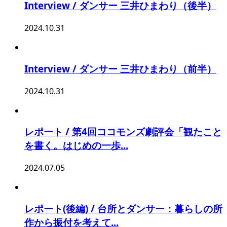
Interview / ダンサー 三井ひまわり（後半）
2024.10.31
Interview / ダンサー 三井ひまわり（前半）
2024.10.31
レポート / 第4回ココモンズ劇評会「観たこと
を書く。はじめの一歩...
2024.07.05
レポート(後編) / 台所とダンサー：暮らしの所
作から振付を考えて...